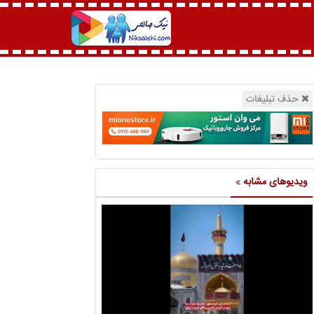
حذف تبلیغات
ویدیوهای مشابه