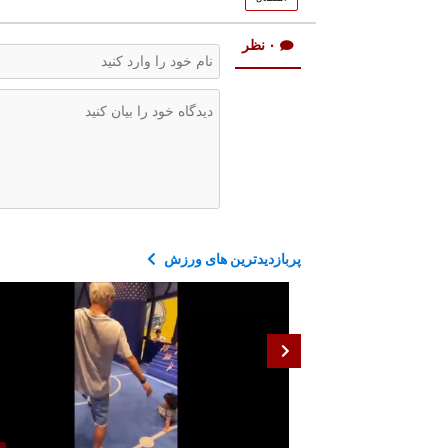
۰ نظر
پربازدیدترین های ورزش