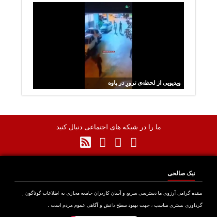
ایران
ویدیویی از لحظه‌ی ترورِ در پاوه
ما را در شبکه های اجتماعی دنبال کنید
نیک صالحی
نده گرامی آرزوی ما دسترسی سریع و آسان کاربران جامعه مجازی به اطلاعات گوناگون ,
اوری بستری مناسب ، جهت بهبود سطح دانش و آگاهی عموم مردم است .