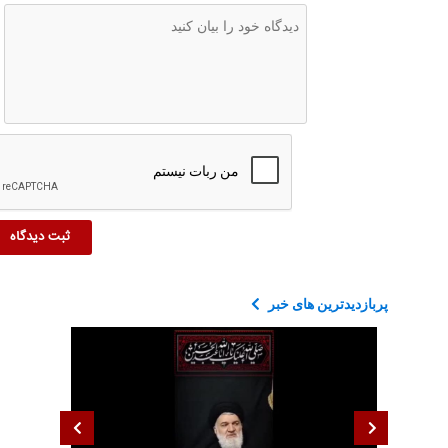
پربازدیدترین های خبر