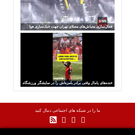
فعال‌سازی مه‌پاش‌های مصلای تهران جهت خنک‌سازی هوا
خنده‌های یامال وقتی برادر بامزه‌اش را در نمایشگر ورزشگاه
سوفای دید
ما را در شبکه های اجتماعی دنبال کنید