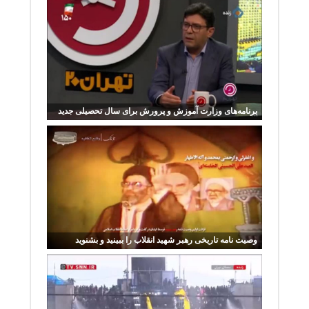
برنامه‌های وزارت آموزش و پرورش برای سال تحصیلی جدید
وصیت نامه تاریخی رهبر شهید انقلاب را ببینید و بشنوید