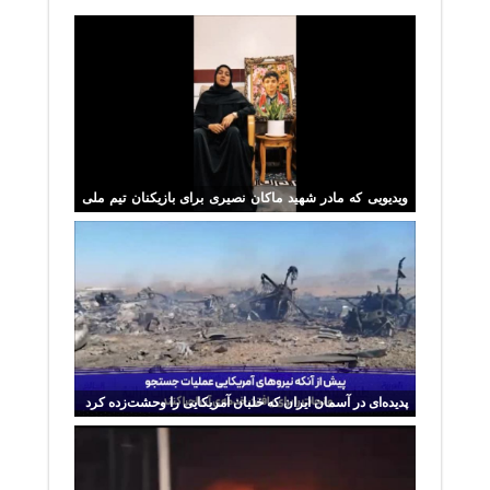
ویدیویی که مادر شهید ماکان نصیری برای بازیکنان تیم ملی
ارسال کرد
پدیده‌ای در آسمان ایران که خلبان آمریکایی را وحشت‌زده کرد