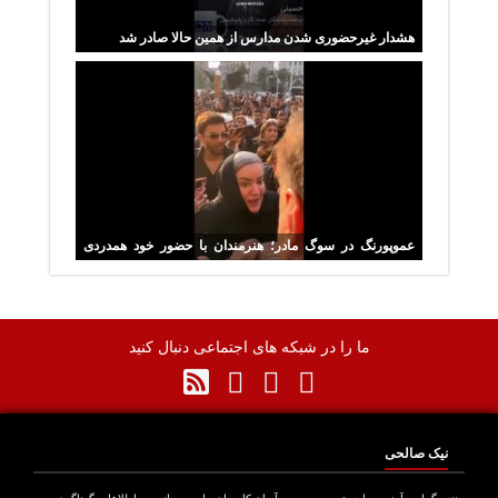
هشدار غیرحضوری شدن مدارس از همین حالا صادر شد
عموپورنگ در سوگ مادر؛ هنرمندان با حضور خود همدردی
کردند
ما را در شبکه های اجتماعی دنبال کنید
نیک صالحی