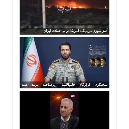
آتش‌سوزی در پایگاه آمریکا در پی حملات ایران
سخنگوی قرارگاه خاتم‌الانبیا: زیرساخت بزنید همه
زیرساخت‌های منطقه را می‌زنیم