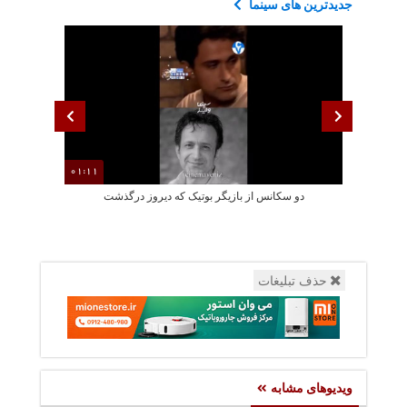
جدیدترین های سینما
01:11
دو سکانس از بازیگر بوتیک که دیروز درگذشت
از لباس مشکی
حذف تبلیغات
ویدیوهای مشابه