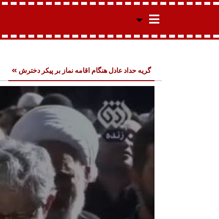
گریه‌ حداد عادل هنگام اقامه نماز بر پیکر‌ دخترش