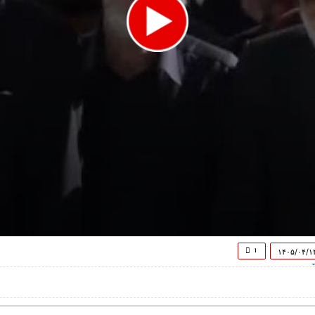
۱
۱۴۰۵/۰۴/۱