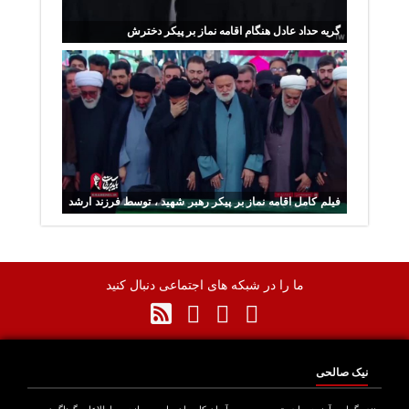
گریه‌ حداد عادل هنگام اقامه نماز بر پیکر‌ دخترش
فیلم کامل اقامه نماز بر پیکر رهبر شهید ، توسط فرزند ارشد
ایشان مصطفی خامنه‌ای
ما را در شبکه های اجتماعی دنبال کنید
نیک صالحی