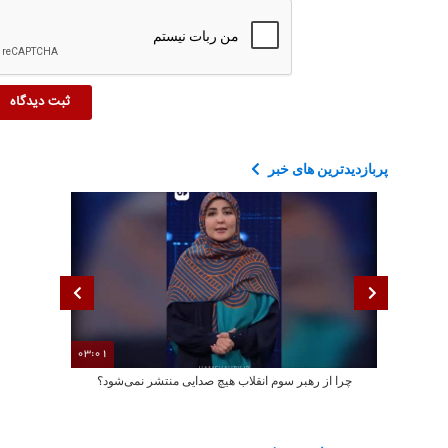
پربازدیدترین های خبر
03:01
چرا از رهبر سوم انقلاب هیچ صدایی منتشر نمی‌شود؟
ادعای مواف