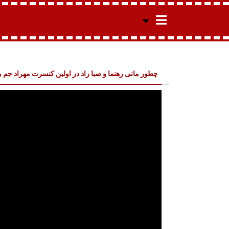
چطور مانی رهنما و صبا راد در اولین کنسرت مهراد جم 