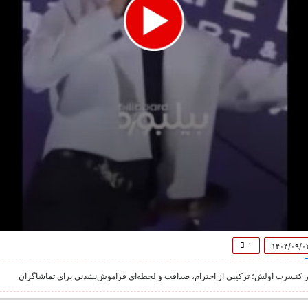
۱
۱۴۰۴/۰۹/۰
ر کنسرت اولش؛ ترکیبی از احترام، صداقت و لحظه‌ای فراموش‌نشدنی برای تماشاگران