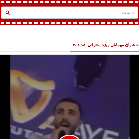
به عنوان مهمانان ویژه معرفی شدند