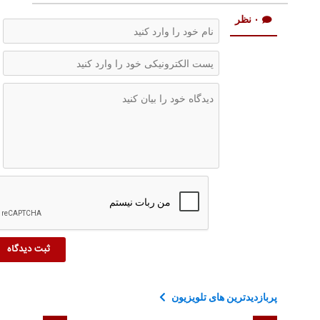
۰ نظر
پربازدیدترین های تلویزیون