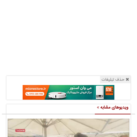
حذف تبلیغات
ویدیوهای مشابه