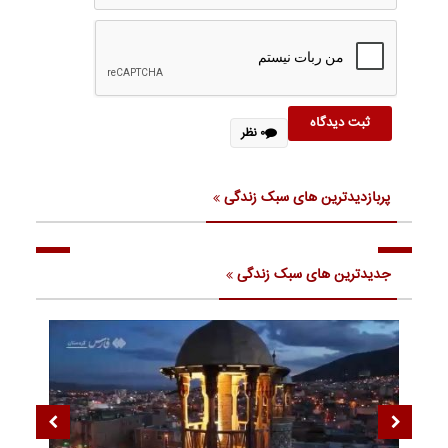
۰ نظر
پربازدیدترین های سبک زندگی
جدیدترین های سبک زندگی