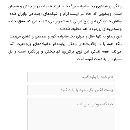
32
seconds
زندگی پرهیاهوی یک خانواده بزرگ با ۱۰ فرزند همیشه پر از چالش و هیجان
است. ویدئویی که حالا در اینستاگرام و شبکه‌های اجتماعی وایرال شده،
چالش خانوادگی این زوج ایرانی را به تصویر می‌کشد؛ جایی که عشق، خنده
و سختی‌های روزمره با هم مخلوط شده‌اند.
این ویدئو نه تنها حال و هوای یک خانواده گرم و صمیمی را نشان می‌دهد،
بلکه همه را با واقعیت‌های زندگی پرازدحام خانواده‌های پرجمعیت آشنا
می‌کند. قصه زندگی این زوج پرانرژی، الهام‌بخش و پرانگیزه است و دل
بسیاری را به دست آورده است.