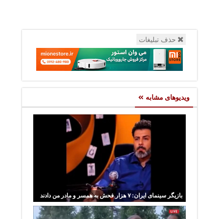
حذف تبلیغات
ویدیوهای مشابه
بازیگر سینمای ایران: ۷ هزار فحش به همسر و مادر من دادند