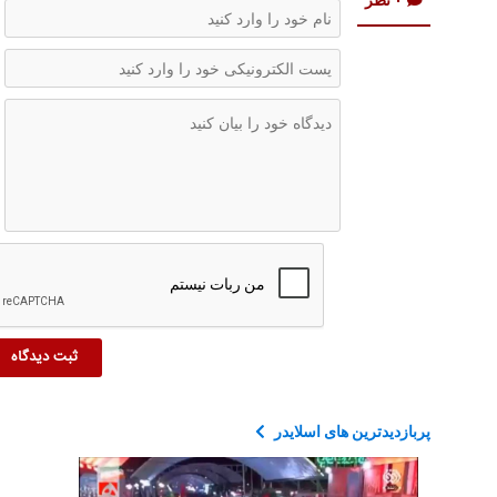
پربازدیدترین های اسلایدر