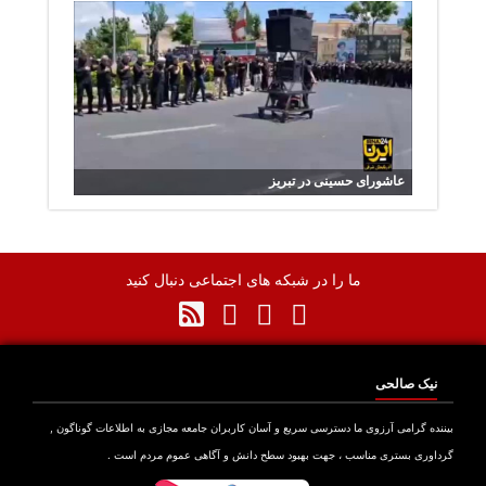
عاشورای حسینی در تبریز
ما را در شبکه های اجتماعی دنبال کنید
نیک صالحی
نده گرامی آرزوی ما دسترسی سریع و آسان کاربران جامعه مجازی به اطلاعات گوناگون ,
اوری بستری مناسب ، جهت بهبود سطح دانش و آگاهی عموم مردم است .