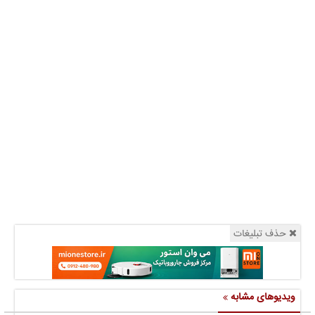
حذف تبلیغات
ویدیوهای مشابه