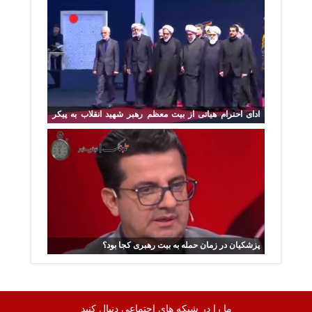
ادای احترام هیاتی از بیت معظم رهبر شهید انقلاب به پیکر
مطهر امام شهید
پزشکیان در زمان حمله به بیت رهبری کجا بود؟
ما را در شبکه های اجتماعی دنبال کنید