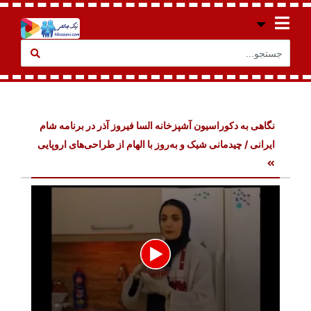
نگاهی به دکوراسیون آشپزخانه السا فیروز آذر در برنامه شام
ایرانی / چیدمانی شیک و به‌روز با الهام از طراحی‌های اروپایی