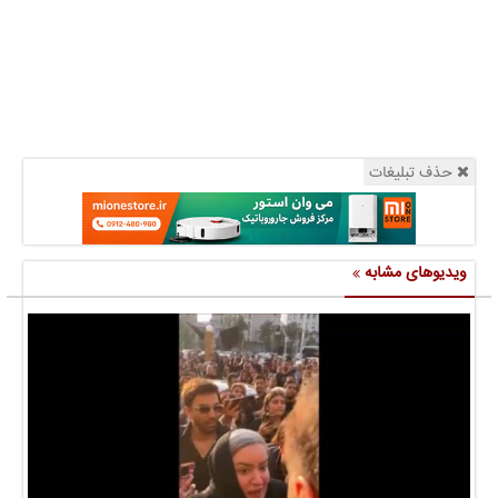
حذف تبلیغات
ویدیوهای مشابه