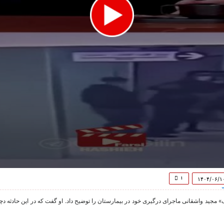
۱
۱۴۰۴/۰۶/۱