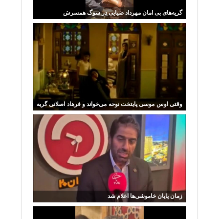
گریه‌های بی امان مهرداد ضیایی در سوگ همسرش
وقتی اوس موسی پایتخت نوحه می‌خواند و فرهاد اصلانی گریه
می‌کند
زمان پایان خاموشی‌ها اعلام شد