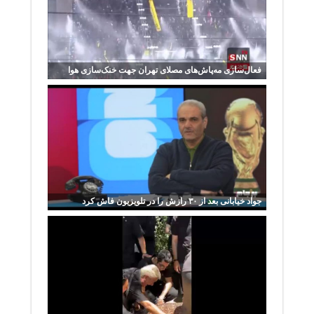
فعال‌سازی مه‌پاش‌های مصلای تهران جهت خنک‌سازی هوا
جواد خیابانی بعد از ۳۰ رازش را در تلویزیون فاش کرد