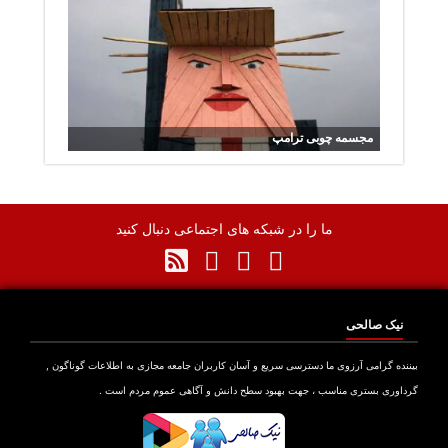
مجسمه چوبی ترامپ
ما را در شبکه های اجتماعی دنبال کنید
نیک صالحی
نده گرامی آرزوی ما دسترسی سریع و آسان کاربران جامعه مجازی به اطلاعات گوناگون ,
اوری بستری مناسب ، جهت بهبود سطح دانش و آگاهی عموم مردم است .