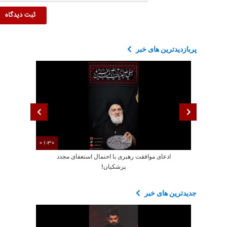
پربازدیدترین های خبر
01:30
ادعای موافقت رهبری با احتمال استعفای مجدد
تجمعات م
پزشکیان!
جدیدترین های خبر