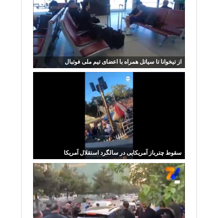
از تیخوانا تا سیاتل همراه با اعضای تیم ملی فوتبال
سقوط چترباز آمریکایی در سالگرد استقلال آمریکا