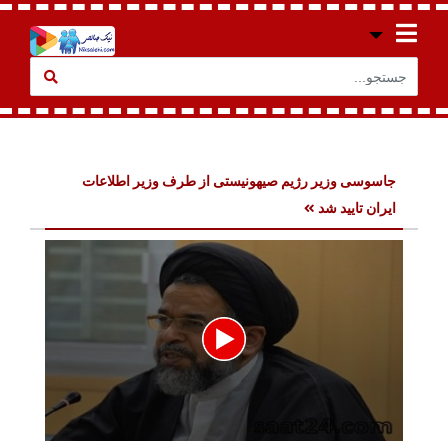
جاسوسی وزیر رژیم صیهونیستی از طرف وزیر اطلاعات
ایران تایید شد