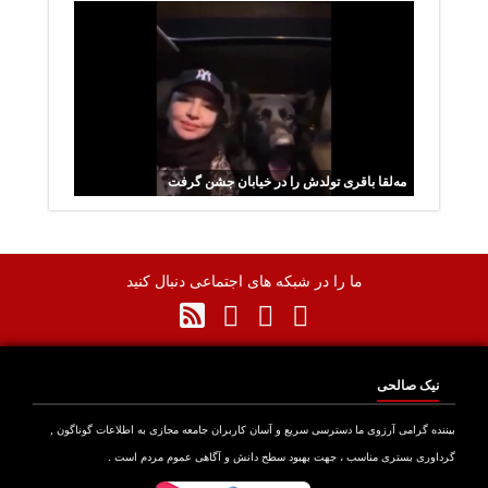
مه‌لقا باقری تولدش را در خیابان جشن گرفت
ما را در شبکه های اجتماعی دنبال کنید
نیک صالحی
نده گرامی آرزوی ما دسترسی سریع و آسان کاربران جامعه مجازی به اطلاعات گوناگون ,
اوری بستری مناسب ، جهت بهبود سطح دانش و آگاهی عموم مردم است .