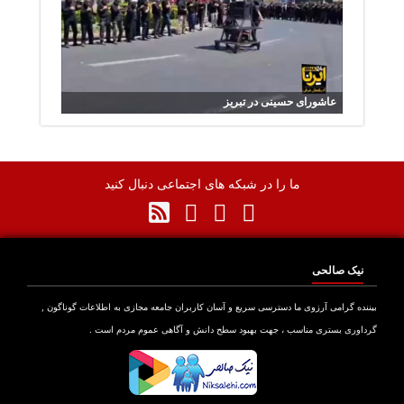
عاشورای حسینی در تبریز
ما را در شبکه های اجتماعی دنبال کنید
نیک صالحی
نده گرامی آرزوی ما دسترسی سریع و آسان کاربران جامعه مجازی به اطلاعات گوناگون ,
اوری بستری مناسب ، جهت بهبود سطح دانش و آگاهی عموم مردم است .