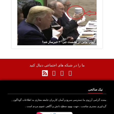
لیوان پوتین در نشست جی ۲۰ خبرساز شد!
ما را در شبکه های اجتماعی دنبال کنید
نیک صالحی
نده گرامی آرزوی ما دسترسی سریع و آسان کاربران جامعه مجازی به اطلاعات گوناگون ,
اوری بستری مناسب ، جهت بهبود سطح دانش و آگاهی عموم مردم است .