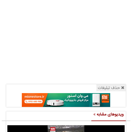
حذف تبلیغات
ویدیوهای مشابه