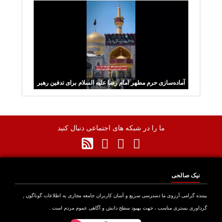
آماده‌سازی حرم مطهر امام رضا علیه السلام برای تدفین رهبر
شهید انقلاب
ما را در شبکه های اجتماعی دنبال کنید
نیک صالحی
نده گرامی آرزوی ما دسترسی سریع و آسان کاربران جامعه مجازی به اطلاعات گوناگون ,
اوری بستری مناسب ، جهت بهبود سطح دانش و آگاهی عموم مردم است .