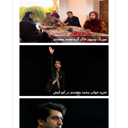
موزیک ویدیوی خاک گرم محمد معتمدی
تعزیه خوانی محمد معتمدی در کودکیش