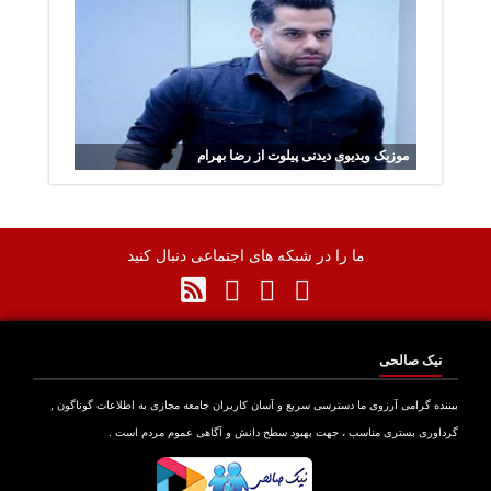
موزیک ویدیوی دیدنی پیلوت از رضا بهرام
ما را در شبکه های اجتماعی دنبال کنید
نیک صالحی
نده گرامی آرزوی ما دسترسی سریع و آسان کاربران جامعه مجازی به اطلاعات گوناگون ,
اوری بستری مناسب ، جهت بهبود سطح دانش و آگاهی عموم مردم است .