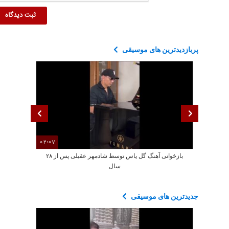
پربازدیدترین های موسیقی
02:07
بازخوانی آهنگ گل یاس توسط شادمهر عقیلی پس از ۲۸
سال
جدیدترین های موسیقی