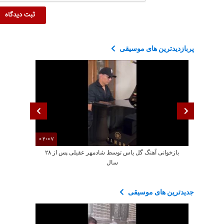
پربازدیدترین های موسیقی
02:07
بازخوانی آهنگ گل یاس توسط شادمهر عقیلی پس از ۲۸
سال
جدیدترین های موسیقی