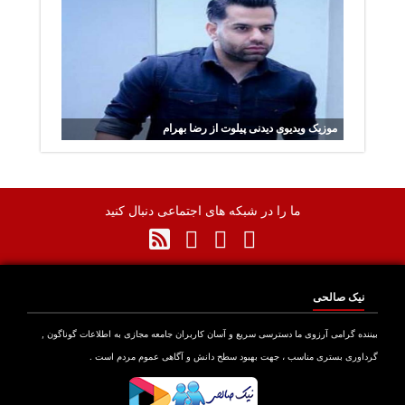
موزیک ویدیوی دیدنی پیلوت از رضا بهرام
ما را در شبکه های اجتماعی دنبال کنید
نیک صالحی
نده گرامی آرزوی ما دسترسی سریع و آسان کاربران جامعه مجازی به اطلاعات گوناگون ,
اوری بستری مناسب ، جهت بهبود سطح دانش و آگاهی عموم مردم است .