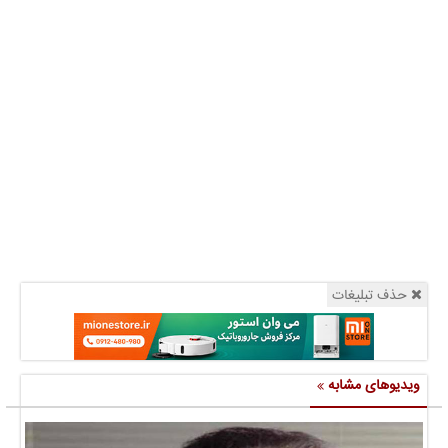
حذف تبلیغات
ویدیوهای مشابه