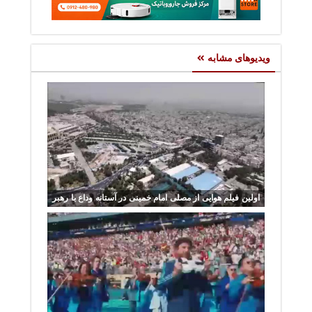
ویدیوهای مشابه
اولین فیلم هوایی از مصلی امام خمینی در آستانه وداع با رهبر
شهید