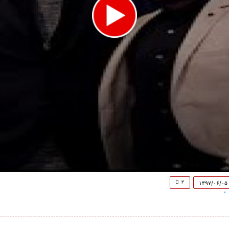
۲
۱۳۹۷/۰۶/۰۵