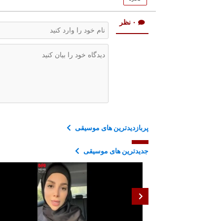
۰ نظر
پربازدیدترین های موسیقی
جدیدترین های موسیقی