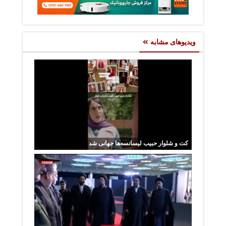
ویدیوهای مشابه
کت و شلوار حبیب لیسانسه‌ها جهانی شد