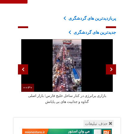
پربازدیدترین های گردشگری
جدیدترین های گردشگری
00:30
بازاری پرانرژی در کنار ساحل خلیج فارس؛ بازار اصلی
جاده ۱۸ 
گناوه و جذابیت های بی پایانش
حذف تبلیغات