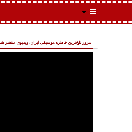
مرور تلخ‌ترین خاطره موسیقی ایران؛ ویدیوی منتشر ش