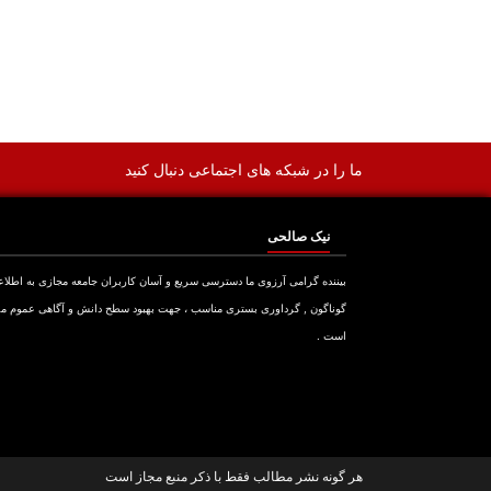
ما را در شبکه های اجتماعی دنبال کنید
نیک صالحی
بیننده گرامی آرزوی ما دسترسی سریع و آسان کاربران جامعه مجازی به اطلا
گوناگون , گرداوری بستری مناسب ، جهت بهبود سطح دانش و آگاهی عموم م
است .
هر گونه نشر مطالب فقط با ذکر منبع مجاز است