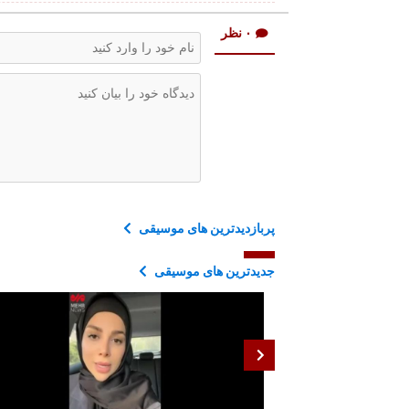
۰ نظر
پربازدیدترین های موسیقی
جدیدترین های موسیقی