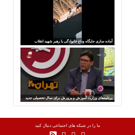
آماده سازی جایگاه وداع خانوادگی با رهبر شهید انقلاب
برنامه‌های وزارت آموزش و پرورش برای سال تحصیلی جدید
ما را در شبکه های اجتماعی دنبال کنید