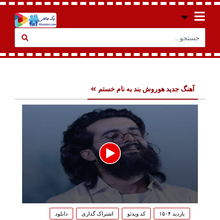
آهنگ جدید هوروش بند به نام خستم
0
seconds
بازدید ۱۵۰۴
کد ویدئو
اشتراک گذاری
دانلود