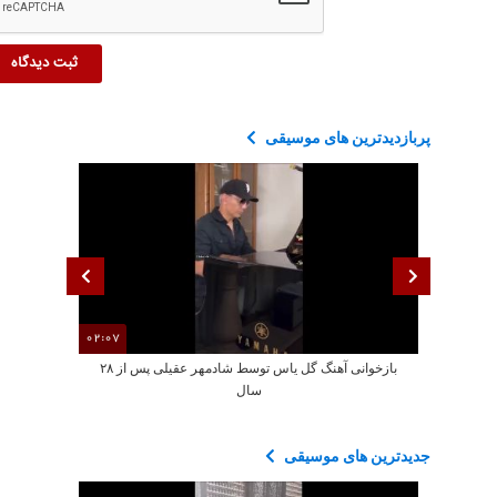
پربازدیدترین های موسیقی
02:07
بازخوانی آهنگ گل یاس توسط شادمهر عقیلی پس از ۲۸
سال
جدیدترین های موسیقی