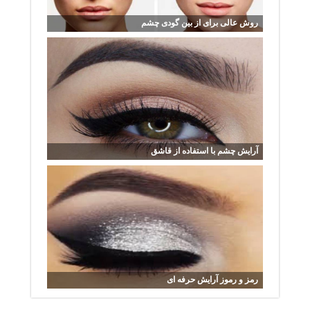
روش عالی برای از بین گودی چشم
آرایش چشم با استفاده از قاشق
رمز و رموز آرایش حرفه ای