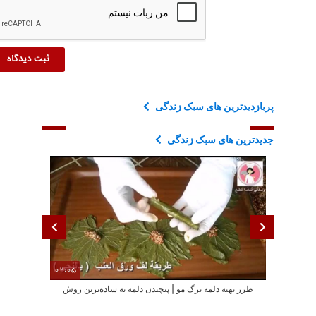
پربازدیدترین های سبک زندگی
جدیدترین های سبک زندگی
02:05
طرز تهیه دلمه برگ مو | پیچیدن دلمه به ساده‌ترین روش
خانواده د