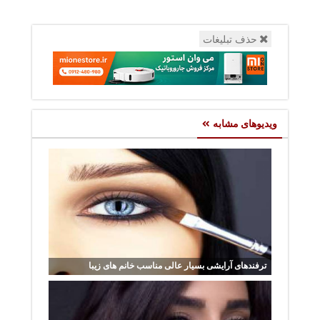
حذف تبلیغات
ویدیوهای مشابه
ترفندهای آرایشی بسیار عالی مناسب خانم های زیبا