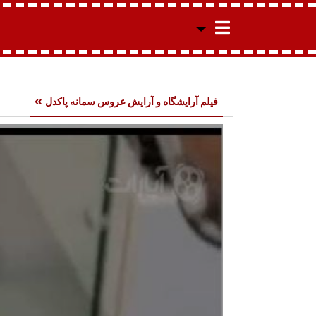
فیلم آرایشگاه و آرایش عروس سمانه پاکدل