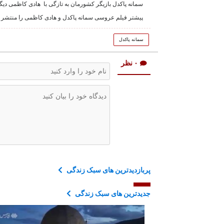
سمانه پاکدل بازیگر کشورمان به تازگی با هادی کاظمی دیگر 
پیشتر فیلم عروسی سمانه پاکدل و هادی کاظمی را منتشر کر
سمانه پاکدل
۰ نظر
پربازدیدترین های سبک زندگی
جدیدترین های سبک زندگی