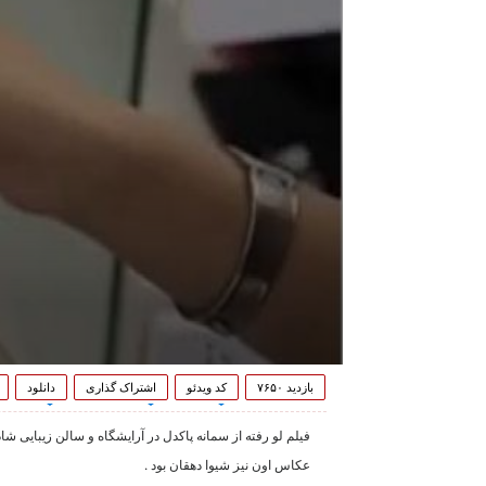
بازدید ۷۶۵۰
کد ویدئو
اشتراک گذاری
دانلود
فیلم لو رفته از سمانه پاکدل در آرایشگاه و سالن زیبایی 
عکاس اون نیز شیوا دهقان بود .