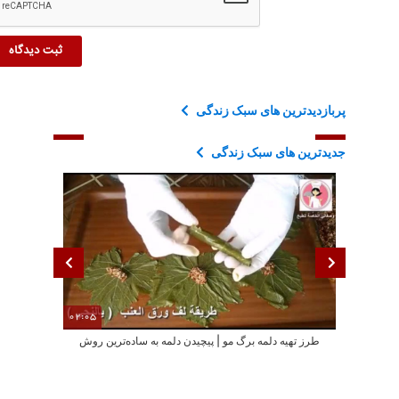
پربازدیدترین های سبک زندگی
جدیدترین های سبک زندگی
02:05
طرز تهیه دلمه برگ مو | پیچیدن دلمه به ساده‌ترین روش
خانواده د