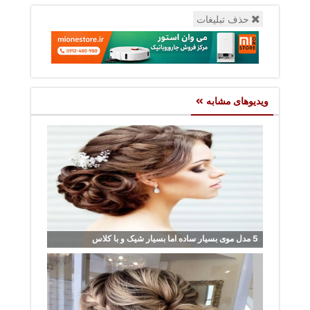
حذف تبلیغات
ویدیوهای مشابه
5 مدل موی بسیار ساده اما بسیار شیک و با کلاس