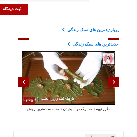
پربازدیدترین های سبک زندگی
جدیدترین های سبک زندگی
02:05
طرز تهیه دلمه برگ مو | پیچیدن دلمه به ساده‌ترین روش
خانواده د