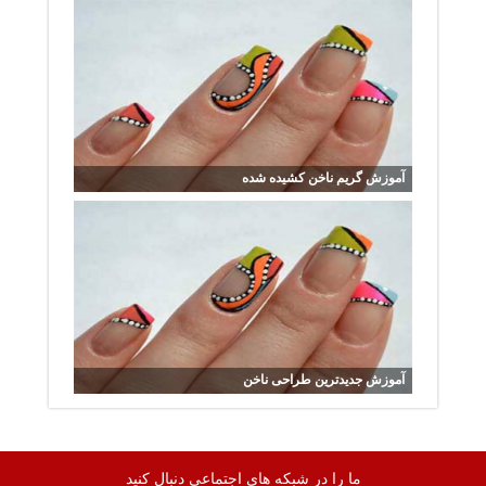
آموزش گریم ناخن کشیده شده
آموزش جدیدترین طراحی ناخن
ما را در شبکه های اجتماعی دنبال کنید