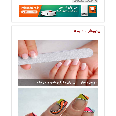
حذف تبلیغات
ویدیوهای مشابه
روشی بسیار عالی برای مانیکور ناخن ها در خانه