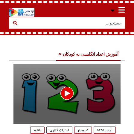
آموزش اعداد انگلیسی به کودکان
0
seconds
بازدید ۵۱۳۵
کد ویدئو
اشتراک گذاری
دانلود