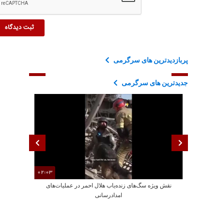
پربازدیدترین های سرگرمی
جدیدترین های سرگرمی
02:03
نقش ویژه سگ‌های زنده‌یاب هلال احمر در عملیات‌های
امدادرسانی