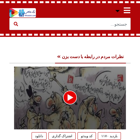
نظرات مردم در رابطه با دست بزن
0
seconds
بازدید ۱۱۷۰
کد ویدئو
اشتراک گذاری
دانلود