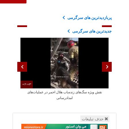
پربازدیدترین های سرگرمی
جدیدترین های سرگرمی
02:03
نقش ویژه سگ‌های زنده‌یاب هلال احمر در عملیات‌های
امدادرسانی
حذف تبلیغات