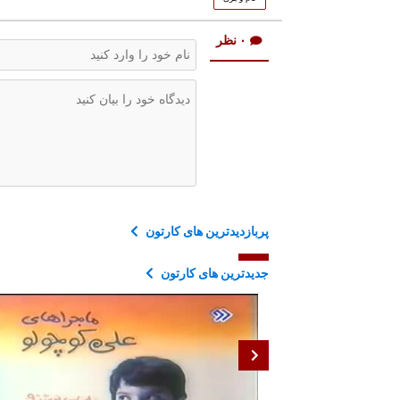
۰ نظر
پربازدیدترین های کارتون
جدیدترین های کارتون