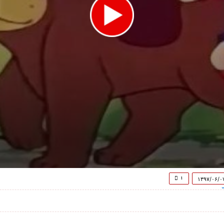
۱
۱۳۹۷/۰۶/۰