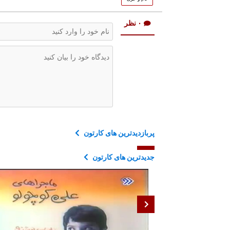
۰ نظر
پربازدیدترین های کارتون
جدیدترین های کارتون