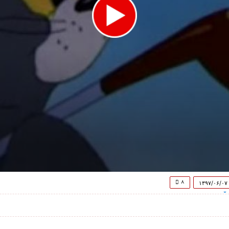
۸
۱۳۹۷/۰۶/۰۷