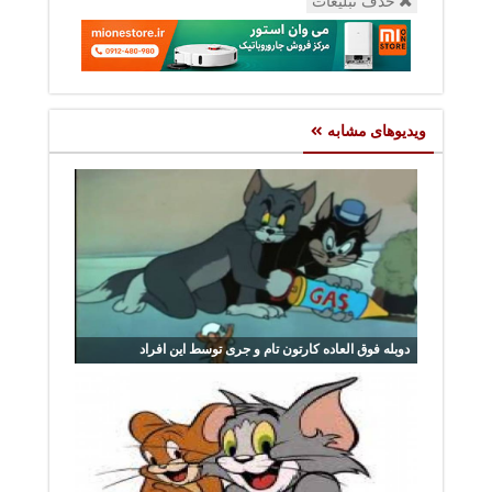
حذف تبلیغات
ویدیوهای مشابه
دوبله فوق العاده کارتون تام و جری توسط این افراد