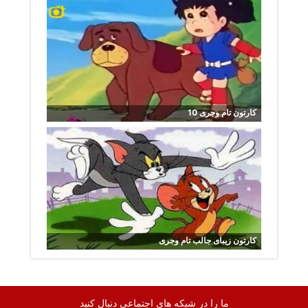
کارتون تام وجری 10
کارتون زیبای جالب تام وجری
ما را در شبکه های اجتماعی دنبال کنید