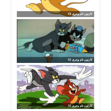
کارتون تام وجری 13
کارتون تام وجری 12
کارتون تام وجری 11