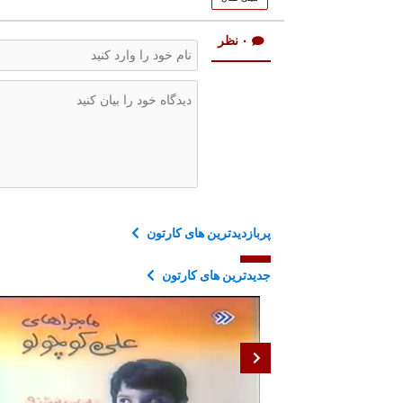
۰ نظر
پربازدیدترین های کارتون
جدیدترین های کارتون