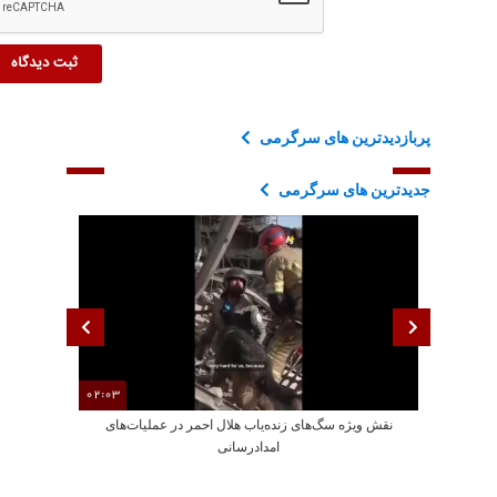
پربازدیدترین های سرگرمی
جدیدترین های سرگرمی
02:03
نقش ویژه سگ‌های زنده‌یاب هلال احمر در عملیات‌های
امدادرسانی