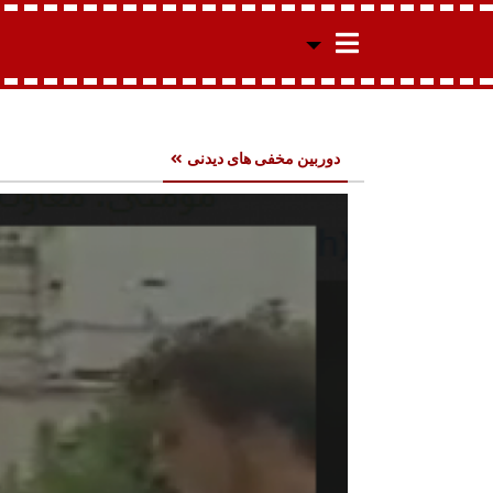
دوربین مخفی های دیدنی