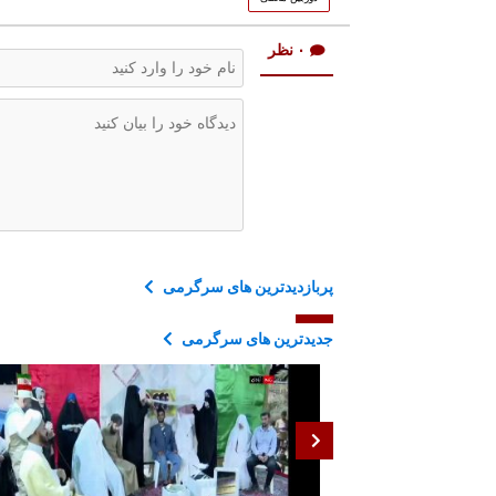
۰ نظر
پربازدیدترین های سرگرمی
جدیدترین های سرگرمی