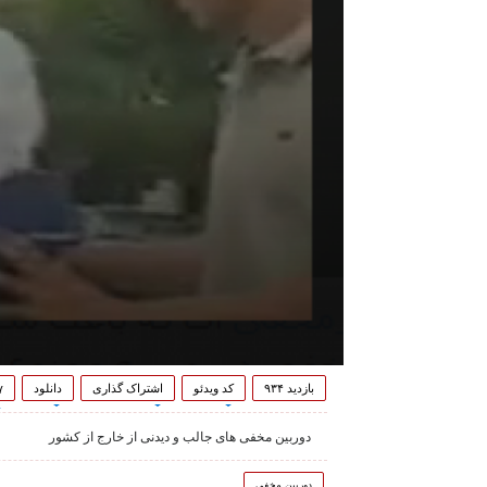
بازدید ۹۳۴
کد ویدئو
اشتراک گذاری
دانلود
۷
دوربین مخفی های جالب و دیدنی از خارج از کشور
دوربین مخفی