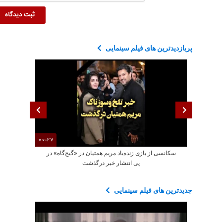
پربازدیدترین های فیلم سینمایی
00:27
سکانسی از بازی زنده‌یاد مریم همتیان در «گیج‌گاه» در
سکانسی از بازی
پی انتشار خبر درگذشت
جدیدترین های فیلم سینمایی