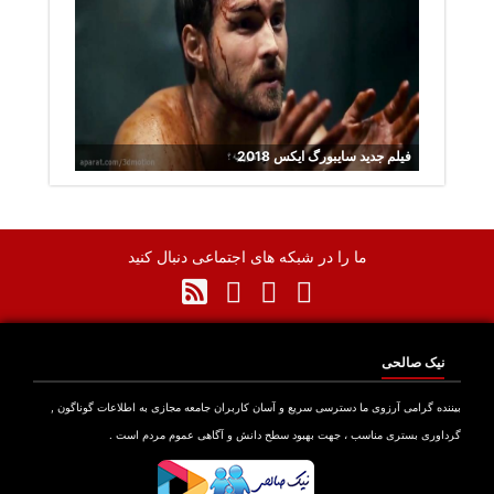
فیلم جدید سایبورگ ایکس 2018
ما را در شبکه های اجتماعی دنبال کنید
نیک صالحی
نده گرامی آرزوی ما دسترسی سریع و آسان کاربران جامعه مجازی به اطلاعات گوناگون ,
اوری بستری مناسب ، جهت بهبود سطح دانش و آگاهی عموم مردم است .