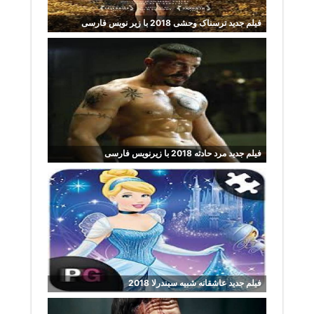
فیلم جدید ترسناک وحشی 2018 با زیر نویس فارسی
فیلم جدید مرد حادثه 2018 با زیرنویس فارسی
فیلم جدید عاشقانه شبیه سیندرلا 2018