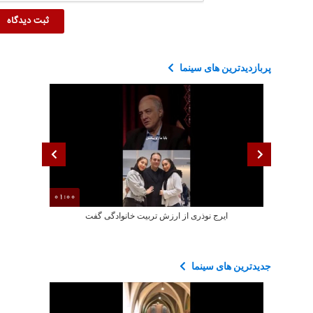
پربازدیدترین های سینما
01:00
ایرج نوذری از ارزش تربیت خانوادگی گفت
سکانسی از بازی
جدیدترین های سینما