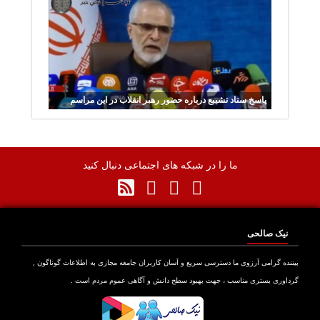
پاسخ ستاد تشییع درباره حضور رهبر انقلاب در این مراسم
ما را در شبکه های اجتماعی دنبال کنید
نیک صالحی
نده گرامی آرزوی ما دسترسی سریع و آسان کاربران جامعه مجازی به اطلاعات گوناگون ,
اوری بستری مناسب ، جهت بهبود سطح دانش و آگاهی عموم مردم است .