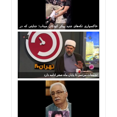
خاکسپاری تکه‌های جدید پیکر کودکان میناب؛ جنایتی که در
تاریخ ماندگار شد
تجمعات مردمی تا پایان ماه صفر ادامه دارد